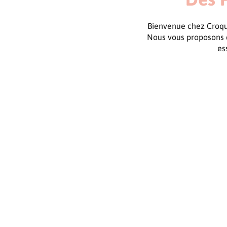
Bienvenue chez Croque
Nous vous proposons d
es