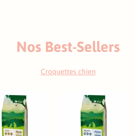
Nos Best-Sellers
Croquettes chien