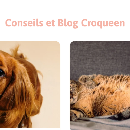
Conseils et Blog Croqueen