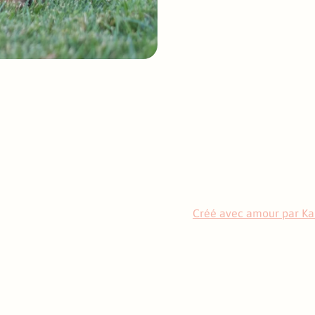
Créé avec amour par Ka