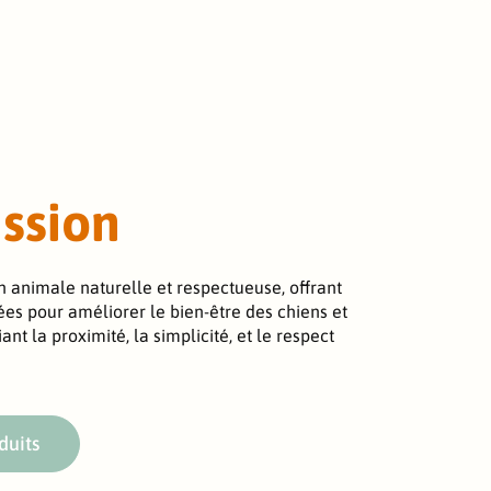
ssion
 animale naturelle et respectueuse, offrant
ées pour améliorer le bien-être des chiens et
iant la proximité, la simplicité, et le respect
duits